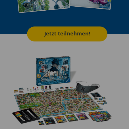
Jetzt teilnehmen!