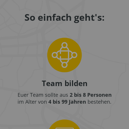
So einfach geht's:
Team bilden
Euer Team sollte aus
2 bis 8 Personen
im Alter von
4 bis 99 Jahren
bestehen.