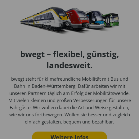
bwegt – flexibel, günstig,
landesweit.
bwegt steht für klimafreundliche Mobilität mit Bus und
Bahn in Baden-Württemberg. Dafür arbeiten wir mit
unseren Partnern täglich am Erfolg der Mobilitätswende.
Mit vielen kleinen und großen Verbesserungen für unsere
Fahrgäste. Wir wollen dabei die Art und Weise gestalten,
wie wir uns fortbewegen. Wollen sie besser und zugleich
einfach gestalten, bequem und bezahlbar.
Weitere Infos