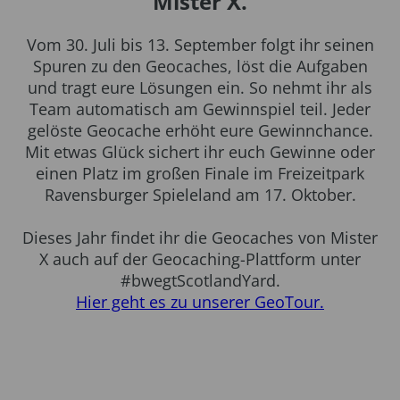
Mister X.
Vom 30. Juli bis 13. September folgt ihr seinen
Spuren zu den Geocaches, löst die Aufgaben
und tragt eure Lösungen ein. So nehmt ihr als
Team automatisch am Gewinnspiel teil. Jeder
gelöste Geocache erhöht eure Gewinnchance.
Mit etwas Glück sichert ihr euch Gewinne oder
einen Platz im großen Finale im Freizeitpark
Ravensburger Spieleland am 17. Oktober.
Dieses Jahr findet ihr die Geocaches von Mister
X auch auf der Geocaching-Plattform unter
#bwegtScotlandYard.
Hier geht es zu unserer GeoTour.