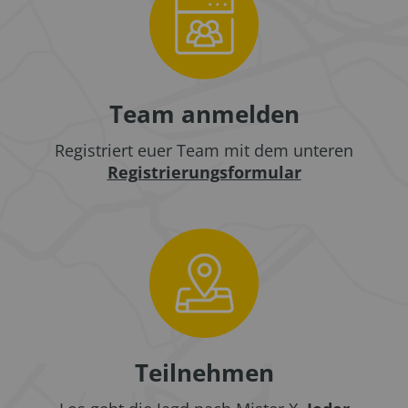
Team anmelden
Registriert euer Team mit dem unteren
Registrierungsformular
Teilnehmen