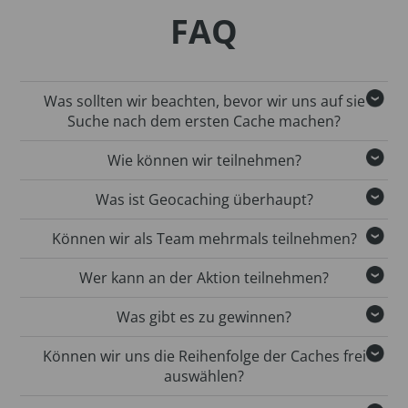
FAQ
Was sollten wir beachten, bevor wir uns auf sie
Suche nach dem ersten Cache machen?
Wie können wir teilnehmen?
Was ist Geocaching überhaupt?
Können wir als Team mehrmals teilnehmen?
Wer kann an der Aktion teilnehmen?
Was gibt es zu gewinnen?
Können wir uns die Reihenfolge der Caches frei
auswählen?