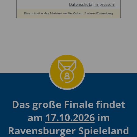
Das große Finale findet
am
17.10.2026
im
Ravensburger Spieleland