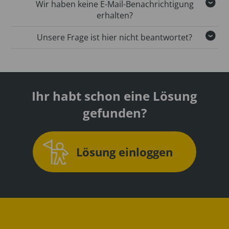
Wir haben keine E-Mail-Benachrichtigung
erhalten?
Unsere Frage ist hier nicht beantwortet?
Ihr habt schon eine Lösung
gefunden?
Lösung einloggen