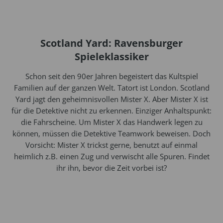
Scotland Yard: Ravensburger
Spieleklassiker
Schon seit den 90er Jahren begeistert das Kultspiel
Familien auf der ganzen Welt. Tatort ist London. Scotland
Yard jagt den geheimnisvollen Mister X. Aber Mister X ist
für die Detektive nicht zu erkennen. Einziger Anhaltspunkt:
die Fahrscheine. Um Mister X das Handwerk legen zu
können, müssen die Detektive Teamwork beweisen. Doch
Vorsicht: Mister X trickst gerne, benutzt auf einmal
heimlich z.B. einen Zug und verwischt alle Spuren. Findet
ihr ihn, bevor die Zeit vorbei ist?