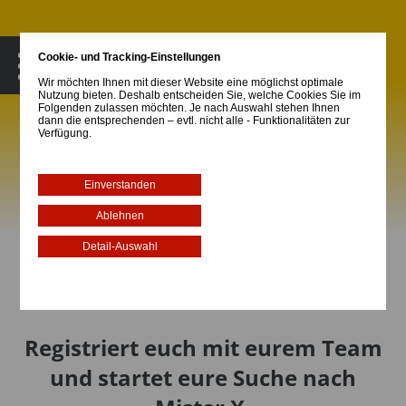
MENÜ
Cookie- und Tracking-Einstellungen
Wir möchten Ihnen mit dieser Website eine möglichst optimale
Nutzung bieten. Deshalb entscheiden Sie, welche Cookies Sie im
Folgenden zulassen möchten. Je nach Auswahl stehen Ihnen
dann die entsprechenden – evtl. nicht alle - Funktionalitäten zur
Verfügung.
Registriert euch mit eurem Team
und startet eure Suche nach