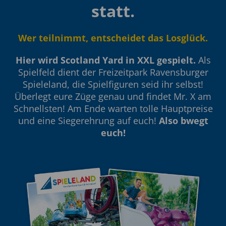
statt.
Wer teilnimmt, entscheidet das Losglück.
Hier wird Scotland Yard in XXL gespielt.
Als
Spielfeld dient der Freizeitpark Ravensburger
Spieleland, die Spielfiguren seid ihr selbst!
Überlegt eure Züge genau und findet Mr. X am
Schnellsten! Am Ende warten tolle Hauptpreise
und eine Siegerehrung auf euch!
Also bwegt
euch!